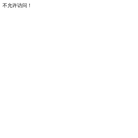
不允许访问！